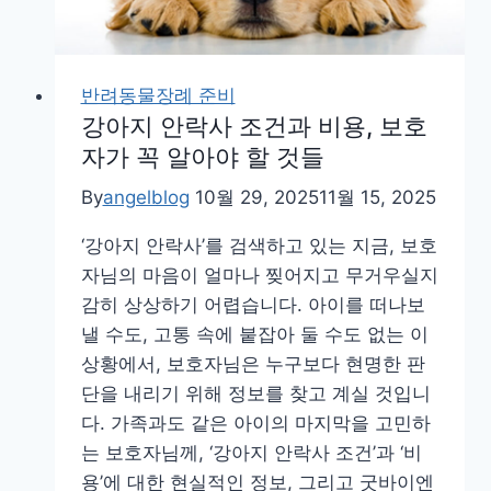
반려동물장례 준비
강아지 안락사 조건과 비용, 보호
자가 꼭 알아야 할 것들
By
angelblog
10월 29, 2025
11월 15, 2025
‘강아지 안락사’를 검색하고 있는 지금, 보호
자님의 마음이 얼마나 찢어지고 무거우실지
감히 상상하기 어렵습니다. 아이를 떠나보
낼 수도, 고통 속에 붙잡아 둘 수도 없는 이
상황에서, 보호자님은 누구보다 현명한 판
단을 내리기 위해 정보를 찾고 계실 것입니
다. 가족과도 같은 아이의 마지막을 고민하
는 보호자님께, ‘강아지 안락사 조건’과 ‘비
용’에 대한 현실적인 정보, 그리고 굿바이엔