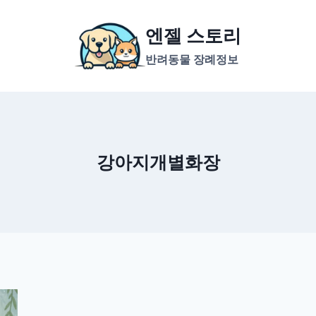
엔젤 스토리
반려동물 장례정보
강아지개별화장