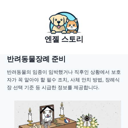
Skip
to
content
엔젤 스토리
반려동물장례 준비
반려동물의 임종이 임박했거나 직후인 상황에서 보호
자가 꼭 알아야 할 필수 조치, 사체 안치 방법, 장례식
장 선택 기준 등 시급한 정보를 제공합니다.