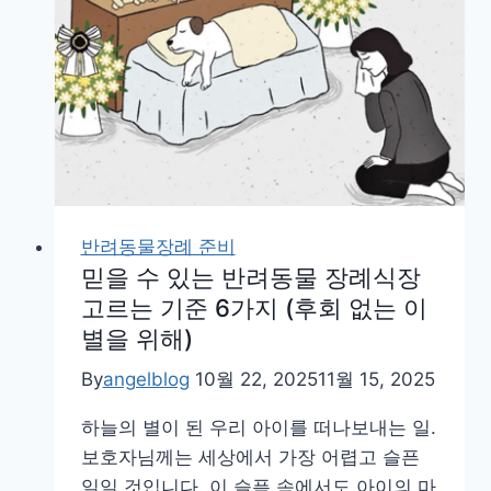
반려동물장례 준비
믿을 수 있는 반려동물 장례식장
고르는 기준 6가지 (후회 없는 이
별을 위해)
By
angelblog
10월 22, 2025
11월 15, 2025
하늘의 별이 된 우리 아이를 떠나보내는 일.
보호자님께는 세상에서 가장 어렵고 슬픈
일일 것입니다. 이 슬픔 속에서도 아이의 마